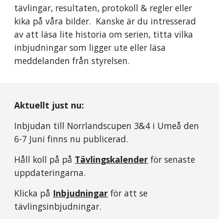
tävlingar, resultaten, protokoll & regler eller
kika på våra bilder. Kanske är du intresserad
av att läsa lite historia om serien, titta vilka
inbjudningar som ligger ute eller läsa
meddelanden från styrelsen.
Aktuellt just nu:
Inbjudan till Norrlandscupen 3&4 i Umeå den
6-7 Juni finns nu publicerad
.
Håll koll på på
Tävlingskalender
för senaste
uppdateringarna.
Klicka på
Inbjudningar
för att se
tävlingsinbjudningar.