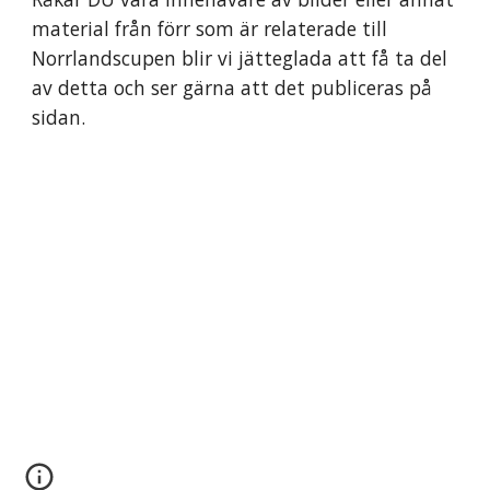
material från förr som är relaterade till
Norrlandscupen blir vi jätteglada att få ta del
av detta och ser gärna att det publiceras på
sidan.