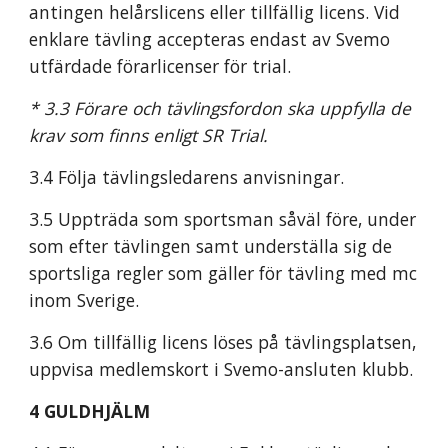
antingen helårslicens eller tillfällig licens. Vid 
enklare tävling accepteras endast av Svemo 
utfärdade förarlicenser för trial.
* 3.3 Förare och tävlingsfordon ska uppfylla de 
krav som finns enligt SR Trial.
3.4 Följa tävlingsledarens anvisningar.
3.5 Uppträda som sportsman såväl före, under 
som efter tävlingen samt underställa sig de 
sportsliga regler som gäller för tävling med mc 
inom Sverige.
3.6 Om tillfällig licens löses på tävlingsplatsen, 
uppvisa medlemskort i Svemo-ansluten klubb.
4 GULDHJÄLM