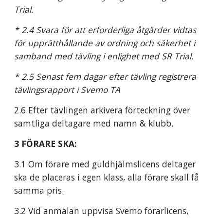
Trial.
* 2.4 Svara för att erforderliga åtgärder vidtas 
för upprätthållande av ordning och säkerhet i 
samband med tävling i enlighet med SR Trial.
* 2.5 Senast fem dagar efter tävling registrera 
tävlingsrapport i Svemo TA
2.6 Efter tävlingen arkivera förteckning över 
samtliga deltagare med namn & klubb.
3 FÖRARE SKA:
3.1 Om förare med guldhjälmslicens deltager 
ska de placeras i egen klass, alla förare skall få 
samma pris.
3.2 Vid anmälan uppvisa Svemo förarlicens, 