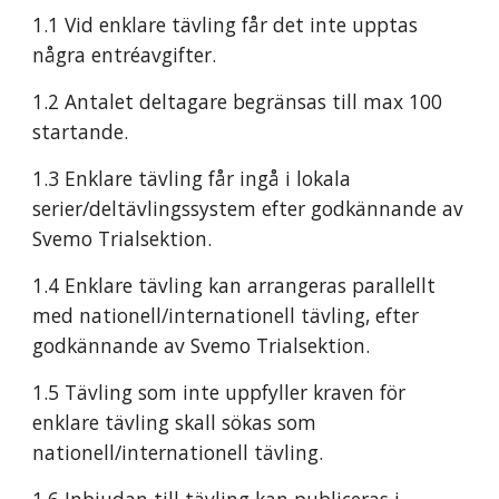
1.1 Vid enklare tävling får det inte upptas 
några entréavgifter.
1.2 Antalet deltagare begränsas till max 100 
startande.
1.3 Enklare tävling får ingå i lokala 
serier/deltävlingssystem efter godkännande av 
Svemo Trialsektion.
1.4 Enklare tävling kan arrangeras parallellt 
med nationell/internationell tävling, efter 
godkännande av Svemo Trialsektion.
1.5 Tävling som inte uppfyller kraven för 
enklare tävling skall sökas som 
nationell/internationell tävling.